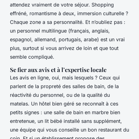
attendez vraiment de votre séjour. Shopping
effréné, romantisme à deux, immersion culturelle ?
Chaque zone a sa personnalité. Et n’oubliez pas :
un personnel multilingue (français, anglais,
espagnol, allemand, portugais, arabe) est un vrai
plus, surtout si vous arrivez de loin et que tout
semble compliqué.
Se fier aux avis et à l’expertise locale
Les avis en ligne, oui, mais lesquels ? Ceux qui
parlent de la propreté des salles de bain, de la
réactivité du personnel, ou de la qualité du
matelas. Un hôtel bien géré se reconnaît à ces
petits signes : une salle de bain en marbre bien
entretenue, un lit bébé installé sans supplément,
une équipe qui vous conseille un bon restaurant du
coin. Et si un établissement propose des