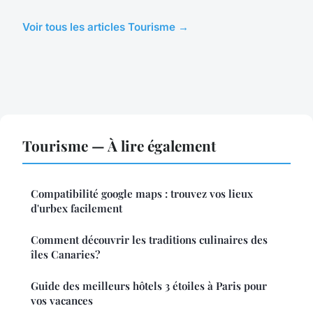
Voir tous les articles Tourisme →
Tourisme — À lire également
Compatibilité google maps : trouvez vos lieux
d'urbex facilement
Comment découvrir les traditions culinaires des
îles Canaries?
Guide des meilleurs hôtels 3 étoiles à Paris pour
vos vacances