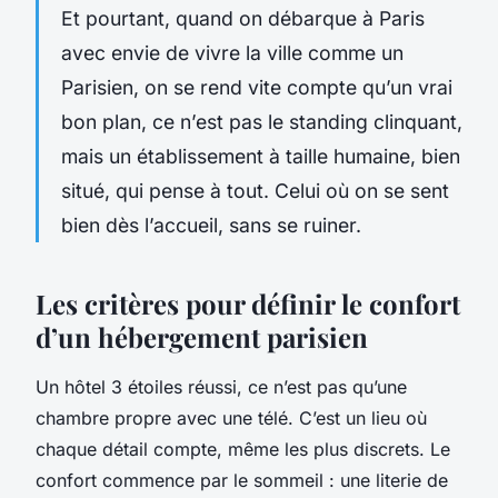
Et pourtant, quand on débarque à Paris
avec envie de vivre la ville comme un
Parisien, on se rend vite compte qu’un
vrai
bon plan, ce n’est pas le standing clinquant,
mais un établissement à taille humaine, bien
situé, qui pense à tout. Celui où on se sent
bien dès l’accueil, sans se ruiner.
Les critères pour définir le confort
d’un hébergement parisien
Un hôtel 3 étoiles réussi, ce n’est pas qu’une
chambre propre avec une télé. C’est un lieu où
chaque détail compte, même les plus discrets. Le
confort commence par le sommeil : une literie de