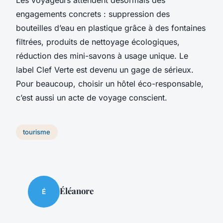
engagements concrets : suppression des
bouteilles d’eau en plastique grâce à des fontaines
filtrées, produits de nettoyage écologiques,
réduction des mini-savons à usage unique. Le
label Clef Verte est devenu un gage de sérieux.
Pour beaucoup, choisir un hôtel éco-responsable,
c’est aussi un acte de voyage conscient.
tourisme
Éléanore
É