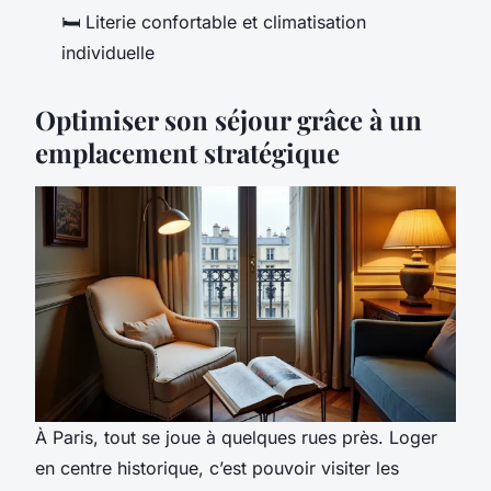
🛏️ Literie confortable et climatisation
individuelle
Optimiser son séjour grâce à un
emplacement stratégique
À Paris, tout se joue à quelques rues près. Loger
en centre historique, c’est pouvoir visiter les