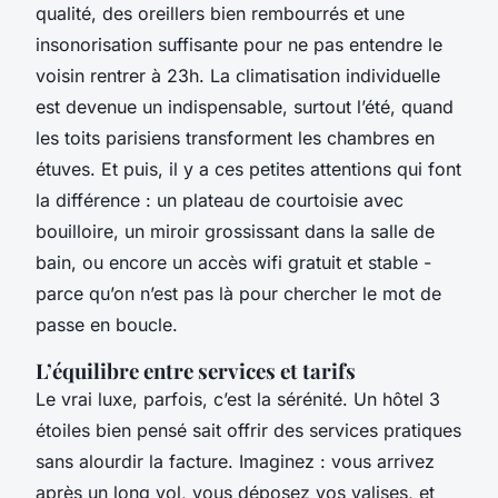
qualité, des oreillers bien rembourrés et une
insonorisation suffisante pour ne pas entendre le
voisin rentrer à 23h. La climatisation individuelle
est devenue un indispensable, surtout l’été, quand
les toits parisiens transforment les chambres en
étuves. Et puis, il y a ces petites attentions qui font
la différence : un plateau de courtoisie avec
bouilloire, un miroir grossissant dans la salle de
bain, ou encore un accès wifi gratuit et stable -
parce qu’on n’est pas là pour chercher le mot de
passe en boucle.
L’équilibre entre services et tarifs
Le vrai luxe, parfois, c’est la sérénité. Un hôtel 3
étoiles bien pensé sait offrir des services pratiques
sans alourdir la facture. Imaginez : vous arrivez
après un long vol, vous déposez vos valises, et