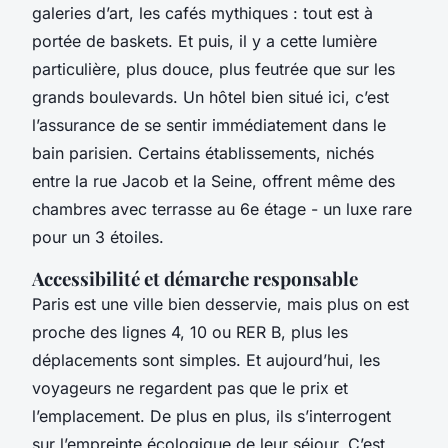
galeries d’art, les cafés mythiques : tout est à
portée de baskets. Et puis, il y a cette lumière
particulière, plus douce, plus feutrée que sur les
grands boulevards. Un hôtel bien situé ici, c’est
l’assurance de se sentir immédiatement dans le
bain parisien. Certains établissements, nichés
entre la rue Jacob et la Seine, offrent même des
chambres avec terrasse au 6e étage - un luxe rare
pour un 3 étoiles.
Accessibilité et démarche responsable
Paris est une ville bien desservie, mais plus on est
proche des lignes 4, 10 ou RER B, plus les
déplacements sont simples. Et aujourd’hui, les
voyageurs ne regardent pas que le prix et
l’emplacement. De plus en plus, ils s’interrogent
sur l’empreinte écologique de leur séjour. C’est