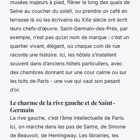
musées majeurs à pied, flâner le long des quais de
Seine au coucher du soleil, ou prendre un café en
terrasse là où les écrivains du XXe siècle ont écrit
leurs chefs-d’œuvre. Saint-Germain-des-Prés, par
exemple, n’est pas qu’un nom de marque : c’est un
quartier vivant, élégant, où chaque coin de rue
raconte une histoire. Ici, les hôtels s’installent
souvent dans d’anciens hôtels particuliers, avec
des chambres donnant sur une cour calme ou sur
les toits de Paris - une vue qui vaut son pesant
d’or.
Le charme de la rive gauche et de Saint-
Germain
La rive gauche, c’est l’âme intellectuelle de Paris.
Ici, on marche dans les pas de Sartre, de Simone
de Beauvoir, de Hemingway. Les librairies, les