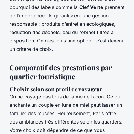
pourquoi des labels comme la
Clef Verte
prennent
de l’importance. Ils garantissent une gestion
responsable : produits d’entretien écologiques,
réduction des déchets, eau du robinet filtrée à
disposition. Ce n’est plus une option - c’est devenu
un critère de choix.
Comparatif des prestations par
quartier touristique
Choisir selon son profil de voyageur
On ne voyage pas tous de la même façon. Ce qui
enchante un couple en lune de miel peut lasser un
familier des musées. Heureusement, Paris offre
des ambiances très différentes selon les quartiers.
Votre choix doit dépendre de ce que vous