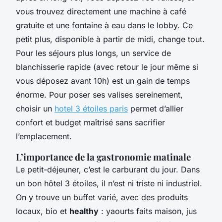
vous trouvez directement une machine à café
gratuite et une fontaine à eau dans le lobby. Ce
petit plus, disponible à partir de midi, change tout.
Pour les séjours plus longs, un service de
blanchisserie rapide (avec retour le jour même si
vous déposez avant 10h) est un gain de temps
énorme. Pour poser ses valises sereinement,
choisir un
hotel 3 étoiles paris
permet d’allier
confort et budget maîtrisé sans sacrifier
l’emplacement.
L’importance de la gastronomie matinale
Le petit-déjeuner, c’est le carburant du jour. Dans
un bon hôtel 3 étoiles, il n’est ni triste ni industriel.
On y trouve un buffet varié, avec des produits
locaux, bio et
healthy
: yaourts faits maison, jus