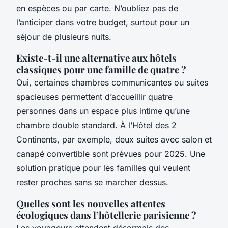
en espèces ou par carte. N’oubliez pas de
l’anticiper dans votre budget, surtout pour un
séjour de plusieurs nuits.
Existe-t-il une alternative aux hôtels
classiques pour une famille de quatre ?
Oui, certaines chambres communicantes ou suites
spacieuses permettent d’accueillir quatre
personnes dans un espace plus intime qu’une
chambre double standard. À l’Hôtel des 2
Continents, par exemple, deux suites avec salon et
canapé convertible sont prévues pour 2025. Une
solution pratique pour les familles qui veulent
rester proches sans se marcher dessus.
Quelles sont les nouvelles attentes
écologiques dans l’hôtellerie parisienne ?
Les voyageurs attendent désormais des