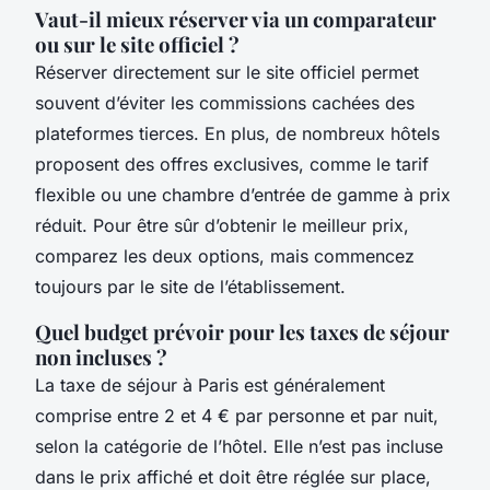
Vaut-il mieux réserver via un comparateur
ou sur le site officiel ?
Réserver directement sur le site officiel permet
souvent d’éviter les commissions cachées des
plateformes tierces. En plus, de nombreux hôtels
proposent des offres exclusives, comme le tarif
flexible ou une chambre d’entrée de gamme à prix
réduit. Pour être sûr d’obtenir le meilleur prix,
comparez les deux options, mais commencez
toujours par le site de l’établissement.
Quel budget prévoir pour les taxes de séjour
non incluses ?
La taxe de séjour à Paris est généralement
comprise entre 2 et 4 € par personne et par nuit,
selon la catégorie de l’hôtel. Elle n’est pas incluse
dans le prix affiché et doit être réglée sur place,