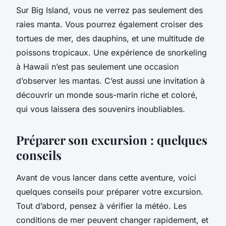
Sur Big Island, vous ne verrez pas seulement des
raies manta. Vous pourrez également croiser des
tortues de mer, des dauphins, et une multitude de
poissons tropicaux. Une expérience de snorkeling
à Hawaii n’est pas seulement une occasion
d’observer les mantas. C’est aussi une invitation à
découvrir un monde sous-marin riche et coloré,
qui vous laissera des souvenirs inoubliables.
Préparer son excursion : quelques
conseils
Avant de vous lancer dans cette aventure, voici
quelques conseils pour préparer votre excursion.
Tout d’abord, pensez à vérifier la météo. Les
conditions de mer peuvent changer rapidement, et