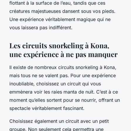
flottant à la surface de l’eau, tandis que ces
créatures majestueuses dansent sous vos pieds.
Une expérience véritablement magique qui ne
vous laissera pas indifférent.
Les circuits snorkeling à Kona,
une expérience à ne pas manquer
Il existe de nombreux circuits snorkeling à Kona,
mais tous ne se valent pas. Pour une expérience
inoubliable, choisissez un circuit qui vous
emmènera voir les raies manta de nuit. C’est à ce
moment qu’elles sortent pour se nourrir, offrant un
spectacle véritablement fascinant.
Choisissez également un circuit avec un petit
groupe. Non seulement cela permettra une