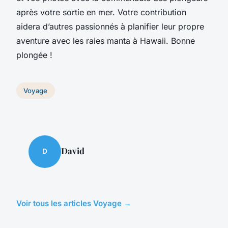
après votre sortie en mer. Votre contribution
aidera d’autres passionnés à planifier leur propre
aventure avec les raies manta à Hawaii. Bonne
plongée !
Voyage
David
D
Voir tous les articles Voyage →