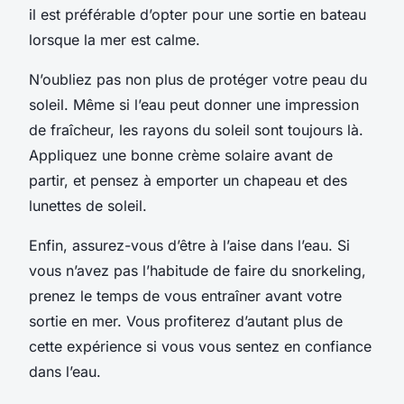
il est préférable d’opter pour une sortie en bateau
lorsque la mer est calme.
N’oubliez pas non plus de protéger votre peau du
soleil. Même si l’eau peut donner une impression
de fraîcheur, les rayons du soleil sont toujours là.
Appliquez une bonne crème solaire avant de
partir, et pensez à emporter un chapeau et des
lunettes de soleil.
Enfin, assurez-vous d’être à l’aise dans l’eau. Si
vous n’avez pas l’habitude de faire du snorkeling,
prenez le temps de vous entraîner avant votre
sortie en mer. Vous profiterez d’autant plus de
cette expérience si vous vous sentez en confiance
dans l’eau.