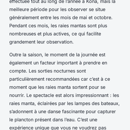
effectuée tout au long de l’année à Kona, mais la
meilleure période pour les observer se situe
généralement entre les mois de mai et octobre.
Pendant ces mois, les raies mantas sont plus
nombreuses et plus actives, ce qui facilite
grandement leur observation.
Outre la saison, le moment de la journée est
également un facteur important à prendre en
compte. Les sorties nocturnes sont
particulièrement recommandées car c’est à ce
moment que les raies manta sortent pour se
nourrir. Le spectacle est alors impressionnant : les
raies manta, éclairées par les lampes des bateaux,
s’adonnent à une danse fascinante pour capturer
le plancton présent dans l’eau. C’est une
expérience unique que vous ne voudrez pas