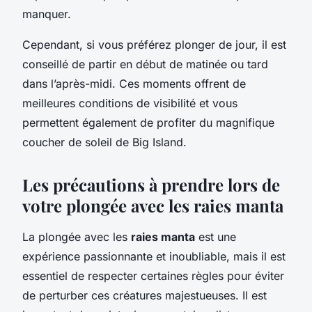
manquer.
Cependant, si vous préférez plonger de jour, il est
conseillé de partir en début de matinée ou tard
dans l’après-midi. Ces moments offrent de
meilleures conditions de visibilité et vous
permettent également de profiter du magnifique
coucher de soleil de Big Island.
Les précautions à prendre lors de
votre plongée avec les raies manta
La plongée avec les
raies manta
est une
expérience passionnante et inoubliable, mais il est
essentiel de respecter certaines règles pour éviter
de perturber ces créatures majestueuses. Il est