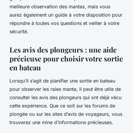
meilleure observation des mantas, mais vous
aurez également un guide à votre disposition pour
répondre à toutes vos questions et veiller à votre
sécurité.
Les avis des plongeurs : une aide
précieuse pour choisir votre sortie
en bateau
Lorsqu’il s’agit de planifier une sortie en bateau
pour observer les raies manta, il peut être utile de
consulter les avis des plongeurs qui ont déjà vécu
cette expérience. Que ce soit sur les forums de
plongée ou sur les sites d’avis de voyageurs, vous
trouverez une mine d’informations précieuses.