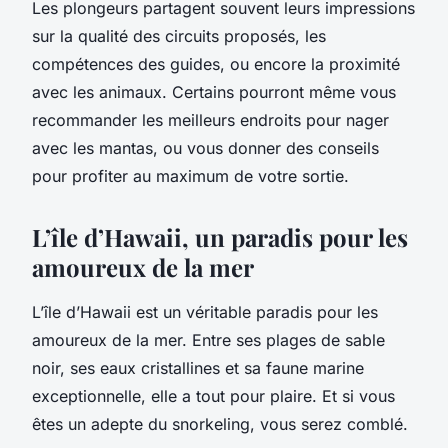
Les plongeurs partagent souvent leurs impressions
sur la qualité des circuits proposés, les
compétences des guides, ou encore la proximité
avec les animaux. Certains pourront même vous
recommander les meilleurs endroits pour nager
avec les mantas, ou vous donner des conseils
pour profiter au maximum de votre sortie.
L’île d’Hawaii, un paradis pour les
amoureux de la mer
L’île d’Hawaii est un véritable paradis pour les
amoureux de la mer. Entre ses plages de sable
noir, ses eaux cristallines et sa faune marine
exceptionnelle, elle a tout pour plaire. Et si vous
êtes un adepte du snorkeling, vous serez comblé.