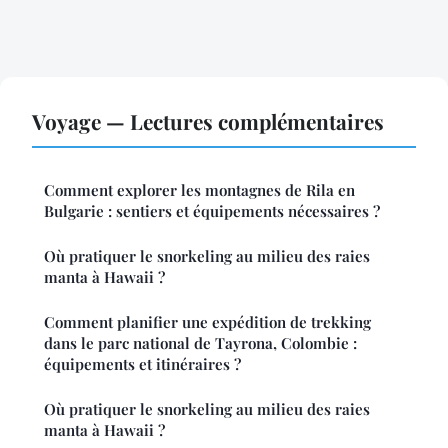
Voyage — Lectures complémentaires
Comment explorer les montagnes de Rila en
Bulgarie : sentiers et équipements nécessaires ?
Où pratiquer le snorkeling au milieu des raies
manta à Hawaii ?
Comment planifier une expédition de trekking
dans le parc national de Tayrona, Colombie :
équipements et itinéraires ?
Où pratiquer le snorkeling au milieu des raies
manta à Hawaii ?