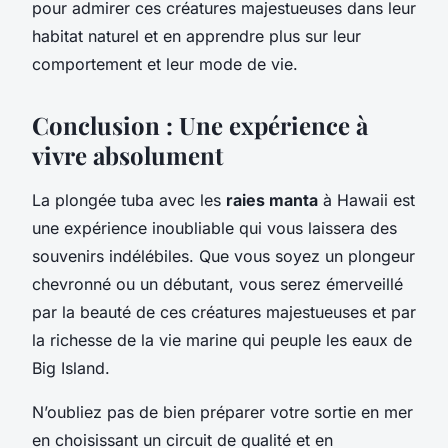
pour admirer ces créatures majestueuses dans leur
habitat naturel et en apprendre plus sur leur
comportement et leur mode de vie.
Conclusion : Une expérience à
vivre absolument
La plongée tuba avec les
raies manta
à Hawaii est
une expérience inoubliable qui vous laissera des
souvenirs indélébiles. Que vous soyez un plongeur
chevronné ou un débutant, vous serez émerveillé
par la beauté de ces créatures majestueuses et par
la richesse de la vie marine qui peuple les eaux de
Big Island.
N’oubliez pas de bien préparer votre sortie en mer
en choisissant un circuit de qualité et en