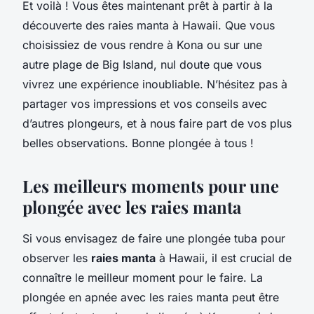
Et voilà ! Vous êtes maintenant prêt à partir à la
découverte des raies manta à Hawaii. Que vous
choisissiez de vous rendre à Kona ou sur une
autre plage de Big Island, nul doute que vous
vivrez une expérience inoubliable. N’hésitez pas à
partager vos impressions et vos conseils avec
d’autres plongeurs, et à nous faire part de vos plus
belles observations. Bonne plongée à tous !
Les meilleurs moments pour une
plongée avec les raies manta
Si vous envisagez de faire une plongée tuba pour
observer les
raies manta
à Hawaii, il est crucial de
connaître le meilleur moment pour le faire. La
plongée en apnée avec les raies manta peut être