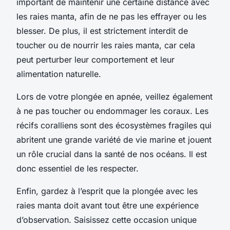
important de maintenir une certaine distance avec
les raies manta, afin de ne pas les effrayer ou les
blesser. De plus, il est strictement interdit de
toucher ou de nourrir les raies manta, car cela
peut perturber leur comportement et leur
alimentation naturelle.
Lors de votre plongée en apnée, veillez également
à ne pas toucher ou endommager les coraux. Les
récifs coralliens sont des écosystèmes fragiles qui
abritent une grande variété de vie marine et jouent
un rôle crucial dans la santé de nos océans. Il est
donc essentiel de les respecter.
Enfin, gardez à l’esprit que la plongée avec les
raies manta doit avant tout être une expérience
d’observation. Saisissez cette occasion unique