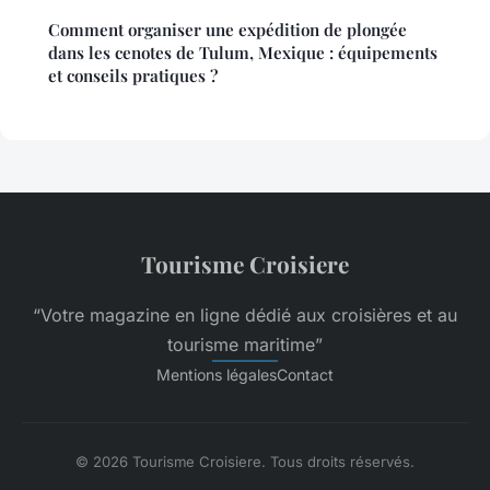
Comment organiser une expédition de plongée
dans les cenotes de Tulum, Mexique : équipements
et conseils pratiques ?
Tourisme Croisiere
“Votre magazine en ligne dédié aux croisières et au
tourisme maritime”
Mentions légales
Contact
© 2026 Tourisme Croisiere. Tous droits réservés.