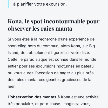
à planifier votre excursion.
Kona, le spot incontournable pour
observer les raies manta
Si vous êtes à la recherche d’une expérience de
snorkeling hors du commun, alors Kona, sur Big
Island, doit absolument figurer sur votre liste.
Cette île paradisiaque est connue dans le monde
entier pour ses excursions nocturnes en bateau,
où vous aurez l’occasion de nager au plus près
des raies manta, ces géantes gracieuses de la
mer.
L’observation des mantas
à Kona est une activité
très populaire, et pour cause. Imaginez-vous,