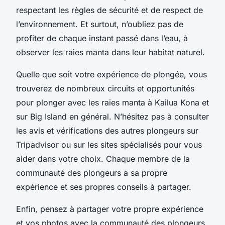
respectant les règles de sécurité et de respect de
l’environnement. Et surtout, n’oubliez pas de
profiter de chaque instant passé dans l’eau, à
observer les raies manta dans leur habitat naturel.
Quelle que soit votre expérience de plongée, vous
trouverez de nombreux circuits et opportunités
pour plonger avec les raies manta à Kailua Kona et
sur Big Island en général. N’hésitez pas à consulter
les avis et vérifications des autres plongeurs sur
Tripadvisor ou sur les sites spécialisés pour vous
aider dans votre choix. Chaque membre de la
communauté des plongeurs a sa propre
expérience et ses propres conseils à partager.
Enfin, pensez à partager votre propre expérience
et vos photos avec la communauté des plongeurs