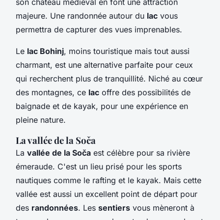
son château médiéval en font une attraction
majeure. Une randonnée autour du
lac
vous
permettra de capturer des vues imprenables.
Le
lac Bohinj
, moins touristique mais tout aussi
charmant, est une alternative parfaite pour ceux
qui recherchent plus de tranquillité. Niché au cœur
des montagnes, ce
lac
offre des possibilités de
baignade et de kayak, pour une expérience en
pleine nature.
La vallée de la Soča
La
vallée de la Soča
est célèbre pour sa rivière
émeraude. C'est un lieu prisé pour les sports
nautiques comme le rafting et le kayak. Mais cette
vallée est aussi un excellent point de départ pour
des
randonnées
. Les
sentiers
vous mèneront à