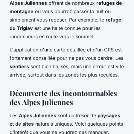
Alpes Juliennes
offrent de nombreux
refuges de
montagne
où vous pourrez passer la nuit ou
simplement vous reposer. Par exemple, le
refuge
du Triglav
est une halte connue pour les
randonneurs en route vers le sommet.
L'application d'une carte détaillée et d'un GPS est
fortement conseillée pour ne pas vous perdre. Les
sentiers
sont bien balisés, mais une erreur est vite
arrivée, surtout dans les zones les plus reculées.
Découverte des incontournables
des Alpes Juliennes
Les
Alpes Juliennes
sont un trésor de
paysages
et de
sites
naturels uniques. Voici quelques points
d'intérêt que vous ne voudrez pas manquer.