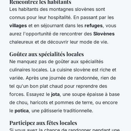
Rencontrez les habitants
Les habitants des montagnes slovènes sont
connus pour leur hospitalité. En passant par les
villages
et en séjournant dans les
refuges
, vous
aurez l'opportunité de rencontrer des
Slovènes
chaleureux et de découvrir leur mode de vie.
Goûtez aux spécialités locales
Ne manquez pas de goûter aux spécialités
culinaires locales. La cuisine slovène est riche et
variée. Après une journée de randonnée, rien de
tel qu'un bon plat chaud pour reprendre des
forces. Essayez le
jota
, une soupe épaisse à base
de chou, haricots et pommes de terre, ou encore
le
potica
, une pâtisserie traditionnelle.
Participez aux fêtes locales
Si vous avez la chance de randonner pendant une