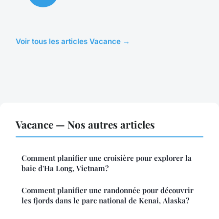
Voir tous les articles Vacance →
Vacance — Nos autres articles
Comment planifier une croisière pour explorer la
baie d'Ha Long, Vietnam?
Comment planifier une randonnée pour découvrir
les fjords dans le parc national de Kenai, Alaska?