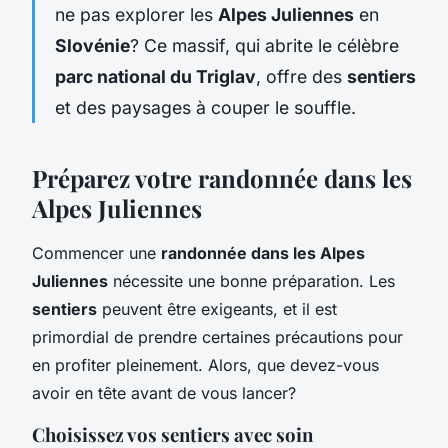
ne pas explorer les
Alpes Juliennes
en
Slovénie
? Ce massif, qui abrite le célèbre
parc national du Triglav
, offre des
sentiers
et des paysages à couper le souffle.
Préparez votre randonnée dans les
Alpes Juliennes
Commencer une
randonnée dans les Alpes
Juliennes
nécessite une bonne préparation. Les
sentiers
peuvent être exigeants, et il est
primordial de prendre certaines précautions pour
en profiter pleinement. Alors, que devez-vous
avoir en tête avant de vous lancer?
Choisissez vos sentiers avec soin