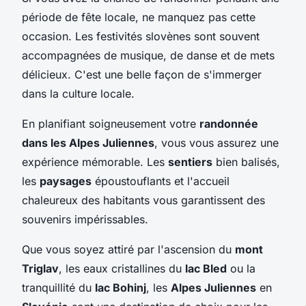
période de fête locale, ne manquez pas cette
occasion. Les festivités slovènes sont souvent
accompagnées de musique, de danse et de mets
délicieux. C'est une belle façon de s'immerger
dans la culture locale.
En planifiant soigneusement votre
randonnée
dans les Alpes Juliennes
, vous vous assurez une
expérience mémorable. Les
sentiers
bien balisés,
les
paysages
époustouflants et l'accueil
chaleureux des habitants vous garantissent des
souvenirs impérissables.
Que vous soyez attiré par l'ascension du
mont
Triglav
, les eaux cristallines du
lac Bled
ou la
tranquillité du
lac Bohinj
, les
Alpes Juliennes
en