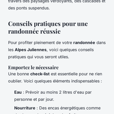
travers des paysages verdoyants, des cascades et
des ponts suspendus.
Conseils pratiques pour une
randonnée réussie
Pour profiter pleinement de votre
randonnée
dans
les
Alpes Juliennes
, voici quelques conseils
pratiques qui vous seront utiles.
Emportez le nécessaire
Une bonne
check-list
est essentielle pour ne rien
oublier. Voici quelques éléments indispensables :
Eau
: Prévoir au moins 2 litres d'eau par
personne et par jour.
Nourriture
: Des encas énergétiques comme