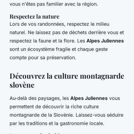
vous n'êtes pas familier avec la région.
Respectez la nature
Lors de vos randonnées, respectez le milieu
naturel. Ne laissez pas de déchets derrière vous et
respectez la faune et la flore. Les
Alpes Juliennes
sont un écosystème fragile et chaque geste
compte pour sa préservation.
Découvrez la culture montagnarde
slovène
Au-delà des paysages, les
Alpes Juliennes
vous
permettent de découvrir la riche culture
montagnarde de la Slovénie. Laissez-vous séduire
par les traditions et la gastronomie locale.