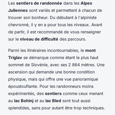
Les
sentiers de randonnée
dans les
Alpes
Juliennes
sont variés et permettent à chacun de
trouver son bonheur. Du débutant à l'alpiniste
chevronné, il y en a pour tous les niveaux. Avant
de partir, il est recommandé de vous renseigner
sur le
niveau de difficulté
des parcours.
Parmi les itinéraires incontournables, le
mont
Triglav
se démarque comme étant le plus haut
sommet de Slovénie, avec ses 2 864 mètres. Une
ascension qui demande une bonne condition
physique, mais qui offre une vue panoramique
époustouflante. Pour les randonneurs moins
expérimentés, des
sentiers
comme ceux menant
au
lac Bohinj
et au
lac Bled
sont tout aussi
splendides, sans pour autant être trop techniques.