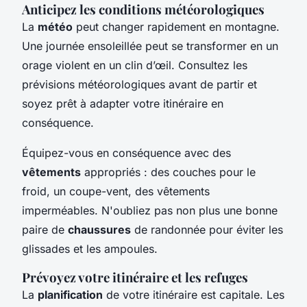
Anticipez les conditions météorologiques
La
météo
peut changer rapidement en montagne.
Une journée ensoleillée peut se transformer en un
orage violent en un clin d’œil. Consultez les
prévisions météorologiques avant de partir et
soyez prêt à adapter votre itinéraire en
conséquence.
Équipez-vous en conséquence avec des
vêtements
appropriés : des couches pour le
froid, un coupe-vent, des vêtements
imperméables. N'oubliez pas non plus une bonne
paire de
chaussures
de randonnée pour éviter les
glissades et les ampoules.
Prévoyez votre itinéraire et les refuges
La
planification
de votre itinéraire est capitale. Les