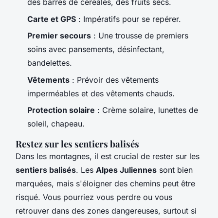
des barres de céréales, des fruits secs.
Carte et GPS
: Impératifs pour se repérer.
Premier secours
: Une trousse de premiers
soins avec pansements, désinfectant,
bandelettes.
Vêtements
: Prévoir des vêtements
imperméables et des vêtements chauds.
Protection solaire
: Crème solaire, lunettes de
soleil, chapeau.
Restez sur les sentiers balisés
Dans les montagnes, il est crucial de rester sur les
sentiers balisés
. Les
Alpes Juliennes
sont bien
marquées, mais s'éloigner des chemins peut être
risqué. Vous pourriez vous perdre ou vous
retrouver dans des zones dangereuses, surtout si