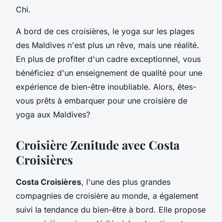
Chi.
A bord de ces croisières, le yoga sur les plages
des Maldives n'est plus un rêve, mais une réalité.
En plus de profiter d'un cadre exceptionnel, vous
bénéficiez d'un enseignement de qualité pour une
expérience de bien-être inoubliable. Alors, êtes-
vous prêts à embarquer pour une croisière de
yoga aux Maldives?
Croisière Zenitude avec Costa
Croisières
Costa Croisières
, l'une des plus grandes
compagnies de croisière au monde, a également
suivi la tendance du bien-être à bord. Elle propose