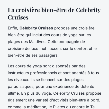
La croisière bien-être de Celebrity
Cruises
Enfin,
Celebrity Cruises
propose une croisière
bien-être qui inclut des cours de yoga sur les
plages des Maldives. Cette compagnie de
croisière de luxe met l'accent sur le confort et le
bien-être de ses passagers.
Les cours de yoga sont dispensés par des
instructeurs professionnels et sont adaptés à tous
les niveaux. Ils se tiennent sur des plages
paradisiaques, pour une expérience de détente
ultime. En plus du yoga, Celebrity Cruises propose
également une variété d'activités bien-être à bord,
comme la méditation, le Pilates ou encore le Tai