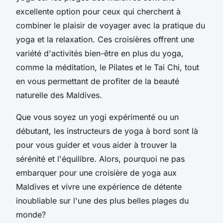
excellente option pour ceux qui cherchent à
combiner le plaisir de voyager avec la pratique du
yoga et la relaxation. Ces croisières offrent une
variété d'activités bien-être en plus du yoga,
comme la méditation, le Pilates et le Tai Chi, tout
en vous permettant de profiter de la beauté
naturelle des Maldives.
Que vous soyez un yogi expérimenté ou un
débutant, les instructeurs de yoga à bord sont là
pour vous guider et vous aider à trouver la
sérénité et l'équilibre. Alors, pourquoi ne pas
embarquer pour une croisière de yoga aux
Maldives et vivre une expérience de détente
inoubliable sur l'une des plus belles plages du
monde?