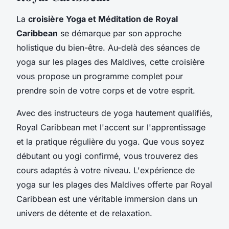
La
croisière Yoga et Méditation de Royal
Caribbean
se démarque par son approche
holistique du bien-être. Au-delà des séances de
yoga sur les plages des Maldives, cette croisière
vous propose un programme complet pour
prendre soin de votre corps et de votre esprit.
Avec des instructeurs de yoga hautement qualifiés,
Royal Caribbean met l'accent sur l'apprentissage
et la pratique régulière du yoga. Que vous soyez
débutant ou yogi confirmé, vous trouverez des
cours adaptés à votre niveau. L'expérience de
yoga sur les plages des Maldives offerte par Royal
Caribbean est une véritable immersion dans un
univers de détente et de relaxation.