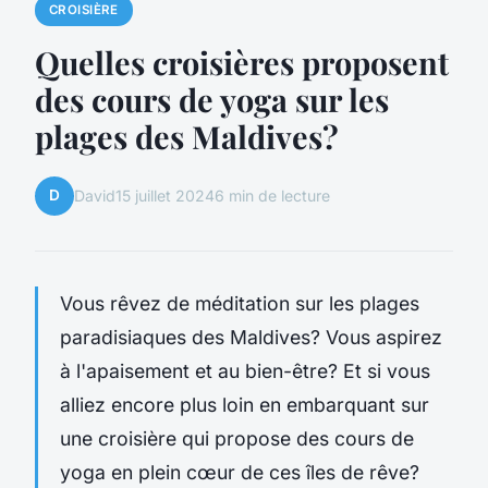
CROISIÈRE
Quelles croisières proposent
des cours de yoga sur les
plages des Maldives?
D
David
15 juillet 2024
6 min de lecture
Vous rêvez de méditation sur les plages
paradisiaques des Maldives? Vous aspirez
à l'apaisement et au bien-être? Et si vous
alliez encore plus loin en embarquant sur
une croisière qui propose des cours de
yoga en plein cœur de ces îles de rêve?