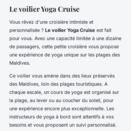
Le voilier Yoga Cruise
Vous rêvez d'une croisière intimiste et
personnalisée ?
Le voilier Yoga Cruise
est fait
pour vous. Avec une capacité limitée à une dizaine
de passagers, cette petite croisière vous propose
une expérience de yoga unique sur les plages des
Maldives.
Ce voilier vous amène dans des lieux préservés
des Maldives, loin des plages touristiques. A
chaque escale, un cours de yoga est organisé sur
la plage, au lever ou au coucher du soleil, pour
une expérience encore plus exceptionnelle. Les
instructeurs de yoga à bord sont attentifs à vos
besoins et vous proposent un suivi personnalisé.