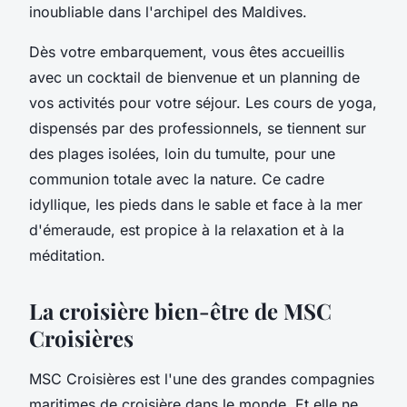
inoubliable dans l'archipel des Maldives.
Dès votre embarquement, vous êtes accueillis
avec un cocktail de bienvenue et un planning de
vos activités pour votre séjour. Les cours de yoga,
dispensés par des professionnels, se tiennent sur
des plages isolées, loin du tumulte, pour une
communion totale avec la nature. Ce cadre
idyllique, les pieds dans le sable et face à la mer
d'émeraude, est propice à la relaxation et à la
méditation.
La croisière bien-être de MSC
Croisières
MSC Croisières est l'une des grandes compagnies
maritimes de croisière dans le monde. Et elle ne