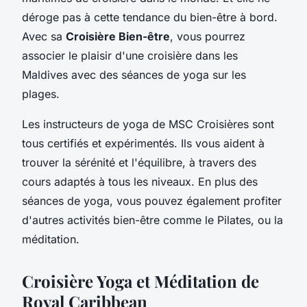
déroge pas à cette tendance du bien-être à bord.
Avec sa
Croisière Bien-être
, vous pourrez
associer le plaisir d'une croisière dans les
Maldives avec des séances de yoga sur les
plages.
Les instructeurs de yoga de MSC Croisières sont
tous certifiés et expérimentés. Ils vous aident à
trouver la sérénité et l'équilibre, à travers des
cours adaptés à tous les niveaux. En plus des
séances de yoga, vous pouvez également profiter
d'autres activités bien-être comme le Pilates, ou la
méditation.
Croisière Yoga et Méditation de
Royal Caribbean