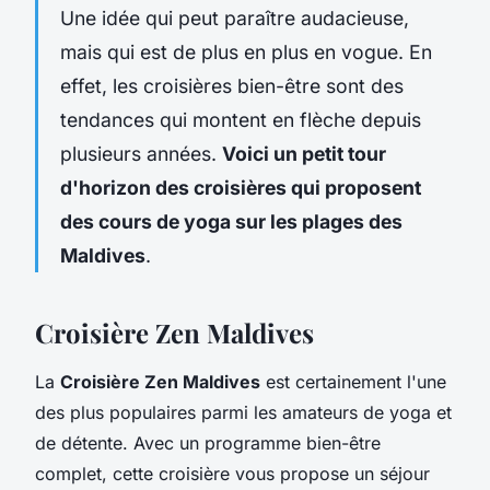
Une idée qui peut paraître audacieuse,
mais qui est de plus en plus en vogue. En
effet, les croisières bien-être sont des
tendances qui montent en flèche depuis
plusieurs années.
Voici un petit tour
d'horizon des croisières qui proposent
des cours de yoga sur les plages des
Maldives
.
Croisière Zen Maldives
La
Croisière Zen Maldives
est certainement l'une
des plus populaires parmi les amateurs de yoga et
de détente. Avec un programme bien-être
complet, cette croisière vous propose un séjour