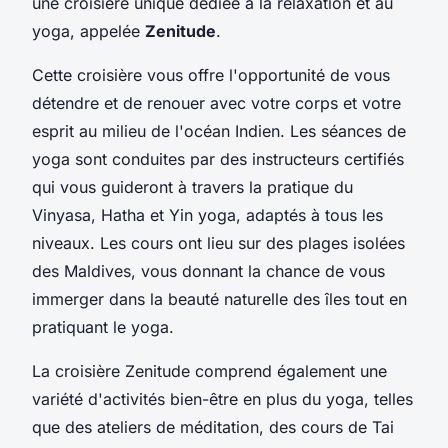
une croisière unique dédiée à la relaxation et au
yoga, appelée
Zenitude
.
Cette croisière vous offre l'opportunité de vous
détendre et de renouer avec votre corps et votre
esprit au milieu de l'océan Indien. Les séances de
yoga sont conduites par des instructeurs certifiés
qui vous guideront à travers la pratique du
Vinyasa, Hatha et Yin yoga, adaptés à tous les
niveaux. Les cours ont lieu sur des plages isolées
des Maldives, vous donnant la chance de vous
immerger dans la beauté naturelle des îles tout en
pratiquant le yoga.
La croisière Zenitude comprend également une
variété d'activités bien-être en plus du yoga, telles
que des ateliers de méditation, des cours de Tai