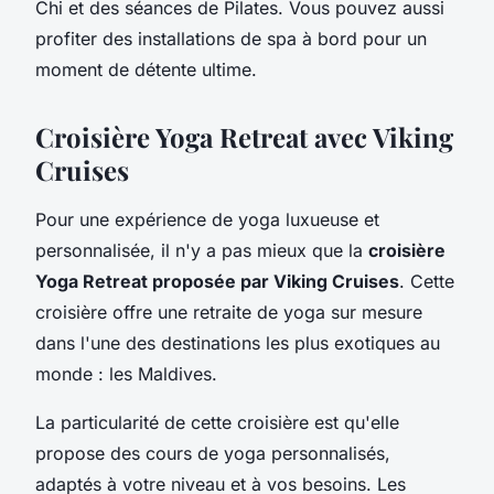
Chi et des séances de Pilates. Vous pouvez aussi
profiter des installations de spa à bord pour un
moment de détente ultime.
Croisière Yoga Retreat avec Viking
Cruises
Pour une expérience de yoga luxueuse et
personnalisée, il n'y a pas mieux que la
croisière
Yoga Retreat proposée par Viking Cruises
. Cette
croisière offre une retraite de yoga sur mesure
dans l'une des destinations les plus exotiques au
monde : les Maldives.
La particularité de cette croisière est qu'elle
propose des cours de yoga personnalisés,
adaptés à votre niveau et à vos besoins. Les