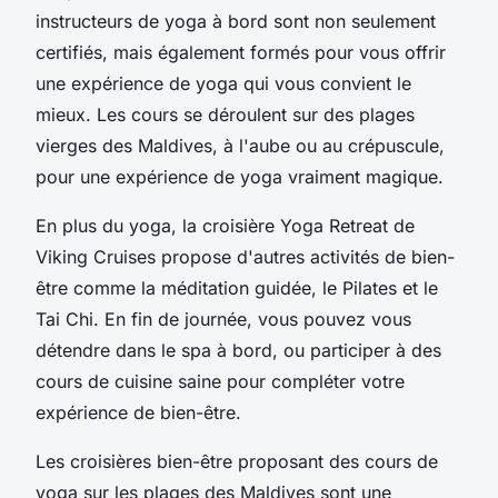
instructeurs de yoga à bord sont non seulement
certifiés, mais également formés pour vous offrir
une expérience de yoga qui vous convient le
mieux. Les cours se déroulent sur des plages
vierges des Maldives, à l'aube ou au crépuscule,
pour une expérience de yoga vraiment magique.
En plus du yoga, la croisière Yoga Retreat de
Viking Cruises propose d'autres activités de bien-
être comme la méditation guidée, le Pilates et le
Tai Chi. En fin de journée, vous pouvez vous
détendre dans le spa à bord, ou participer à des
cours de cuisine saine pour compléter votre
expérience de bien-être.
Les croisières bien-être proposant des cours de
yoga sur les plages des Maldives sont une