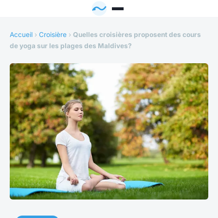
Accueil
›
Croisière
›
Quelles croisières proposent des cours
de yoga sur les plages des Maldives?