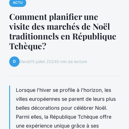
ACTU
Comment planifier une
visite des marchés de Noël
traditionnels en République
Tchèque?
D
David
15 juillet 2024
5 min de lecture
Lorsque l'hiver se profile à l'horizon, les
villes européennes se parent de leurs plus
belles décorations pour célébrer Noël.
Parmi elles, la République Tchèque offre
une expérience unique grâce à ses