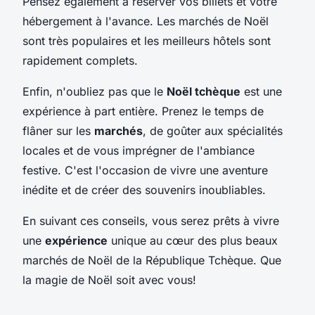
Pensez également à réserver vos billets et votre
hébergement à l'avance. Les marchés de Noël
sont très populaires et les meilleurs hôtels sont
rapidement complets.
Enfin, n'oubliez pas que le
Noël tchèque
est une
expérience à part entière. Prenez le temps de
flâner sur les
marchés
, de goûter aux spécialités
locales et de vous imprégner de l'ambiance
festive. C'est l'occasion de vivre une aventure
inédite et de créer des souvenirs inoubliables.
En suivant ces conseils, vous serez prêts à vivre
une
expérience
unique au cœur des plus beaux
marchés de Noël de la République Tchèque. Que
la magie de Noël soit avec vous!