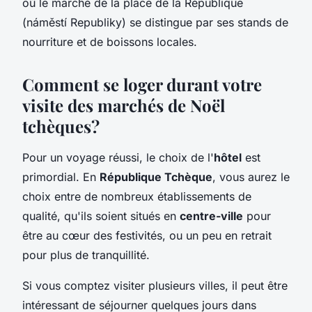
où le marché de la place de la République
(náměstí Republiky) se distingue par ses stands de
nourriture et de boissons locales.
Comment se loger durant votre
visite des marchés de Noël
tchèques?
Pour un voyage réussi, le choix de l'
hôtel
est
primordial. En
République Tchèque
, vous aurez le
choix entre de nombreux établissements de
qualité, qu'ils soient situés en
centre-ville
pour
être au cœur des festivités, ou un peu en retrait
pour plus de tranquillité.
Si vous comptez visiter plusieurs villes, il peut être
intéressant de séjourner quelques jours dans