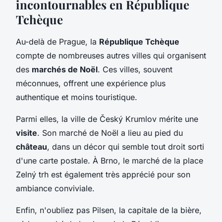
incontournables en République
Tchèque
Au-delà de Prague, la
République Tchèque
compte de nombreuses autres villes qui organisent
des
marchés de Noël
. Ces villes, souvent
méconnues, offrent une expérience plus
authentique et moins touristique.
Parmi elles, la ville de Český Krumlov mérite une
visite
. Son marché de Noël a lieu au pied du
château
, dans un décor qui semble tout droit sorti
d'une carte postale. À Brno, le marché de la place
Zelný trh est également très apprécié pour son
ambiance conviviale.
Enfin, n'oubliez pas Pilsen, la capitale de la bière,