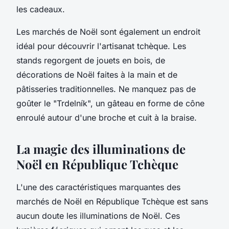
les cadeaux.
Les marchés de Noël sont également un endroit
idéal pour découvrir l'artisanat tchèque. Les
stands regorgent de jouets en bois, de
décorations de Noël faites à la main et de
pâtisseries traditionnelles. Ne manquez pas de
goûter le "Trdelník", un gâteau en forme de cône
enroulé autour d'une broche et cuit à la braise.
La magie des illuminations de
Noël en République Tchèque
L'une des caractéristiques marquantes des
marchés de Noël en République Tchèque est sans
aucun doute les illuminations de Noël. Ces