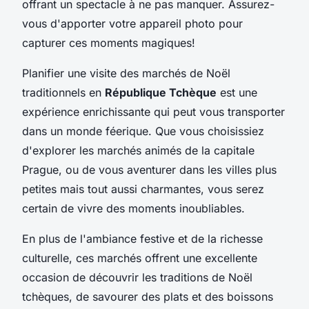
offrant un spectacle à ne pas manquer. Assurez-
vous d'apporter votre appareil photo pour
capturer ces moments magiques!
Planifier une visite des marchés de Noël
traditionnels en
République Tchèque
est une
expérience enrichissante qui peut vous transporter
dans un monde féerique. Que vous choisissiez
d'explorer les marchés animés de la capitale
Prague, ou de vous aventurer dans les villes plus
petites mais tout aussi charmantes, vous serez
certain de vivre des moments inoubliables.
En plus de l'ambiance festive et de la richesse
culturelle, ces marchés offrent une excellente
occasion de découvrir les traditions de Noël
tchèques, de savourer des plats et des boissons