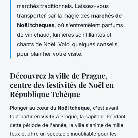
marchés traditionnels. Laissez-vous
transporter par la magie des
marchés de
Noël tchèques
, où s'entremêlent parfums
de vin chaud, lumières scintillantes et
chants de Noël. Voici quelques conseils
pour planifier votre visite.
Découvrez la ville de Prague,
centre des festivités de Noël en
République Tchèque
Plonger au cœur du
Noël tchèque
, c'est avant
tout partir en
visite
à Prague, la capitale. Pendant
cette période de l'année, la ville s'anime de mille
feux et offre un spectacle inoubliable pour les