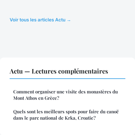
Voir tous les articles Actu →
Actu — Lectures complémentaires
Comment organiser une visite des monastères du
Mont Athos en Grèce?
Quels sont les meilleurs spots pour faire du canoë
dans le parc national de Krka, Croatie?