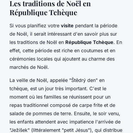
Les traditions de Noël en
République Tchèque
Si vous planifiez votre
visite
pendant la période
de Noël, il serait intéressant d'en savoir plus sur
les traditions de Noël en
République Tchèque
. En
effet, cette période est riche en coutumes et en
cérémonies locales qui ajoutent au charme des
marchés de Noël.
La veille de Noël, appelée "Štědrý den" en
tchèque, est un jour très important. C'est le
moment où les familles se réunissent pour un
repas traditionnel composé de carpe frite et de
salade de pommes de terre. Ensuite, le soir venu,
les enfants attendent avec impatience l'arrivée de
"Ježíšek" (littéralement "petit Jésus"), qui distribue