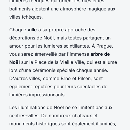
lumières féeriques qui ornent les rues et les
bâtiments ajoutent une atmosphère magique aux
villes tchèques.
Chaque
ville
a sa propre approche des
décorations de Noël, mais toutes partagent un
amour pour les lumières scintillantes. À Prague,
vous serez émerveillé par l'immense
arbre de
Noël
sur la Place de la Vieille Ville, qui est allumé
lors d'une cérémonie spéciale chaque année.
D'autres villes, comme Brno et Pilsen, sont
également réputées pour leurs spectacles de
lumières impressionnants.
Les illuminations de Noël ne se limitent pas aux
centres-villes. De nombreux châteaux et
monuments historiques sont également illuminés,