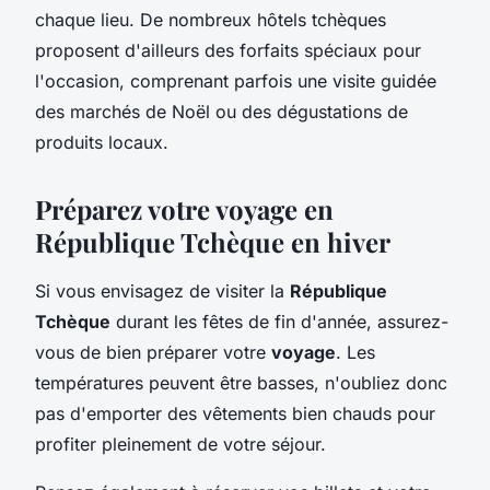
chaque lieu. De nombreux hôtels tchèques
proposent d'ailleurs des forfaits spéciaux pour
l'occasion, comprenant parfois une visite guidée
des marchés de Noël ou des dégustations de
produits locaux.
Préparez votre voyage en
République Tchèque en hiver
Si vous envisagez de visiter la
République
Tchèque
durant les fêtes de fin d'année, assurez-
vous de bien préparer votre
voyage
. Les
températures peuvent être basses, n'oubliez donc
pas d'emporter des vêtements bien chauds pour
profiter pleinement de votre séjour.