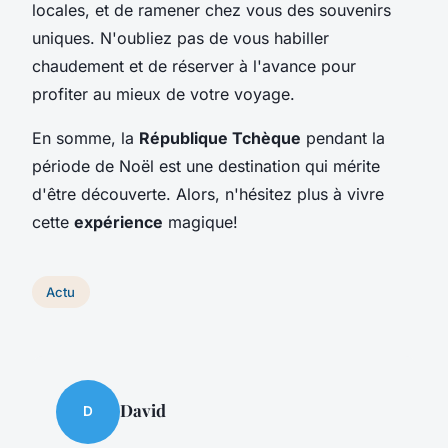
locales, et de ramener chez vous des souvenirs
uniques. N'oubliez pas de vous habiller
chaudement et de réserver à l'avance pour
profiter au mieux de votre voyage.
En somme, la
République Tchèque
pendant la
période de Noël est une destination qui mérite
d'être découverte. Alors, n'hésitez plus à vivre
cette
expérience
magique!
Actu
David
D