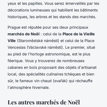
yeux et les papilles. Vous serez émerveillés par les
décorations lumineuses qui habillent les bâtiments
historiques, les arbres et les stands des marchés.
Prague est réputée pour ses deux principaux
marchés de Noël
: celui de la
Place de la Vieille
Ville
(Staroměstské náměstí) et celui de la Place
Venceslas (Václavské náměstí). Le premier, situé
au pied de l'horloge astronomique, est le plus
féerique. Vous y trouverez de nombreuses
cabanes en bois proposant des objets d'artisanat
local, des spécialités culinaires tchèques et bien
sûr, le fameux vin chaud (svařák) qui réchauffe
l'atmosphère hivernale.
Les autres marchés de Noël